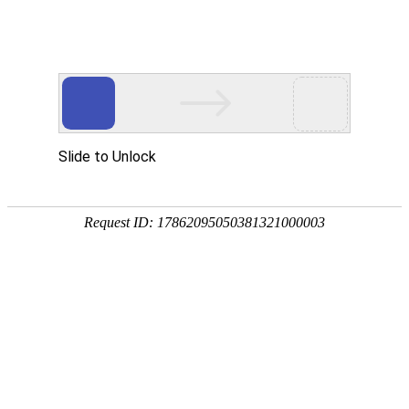
-->
麒麟云SAAS服务平台
麒麟云SAAS服务平台
首页 建站
商城
小程序
首页
服务
QQ：624549607 联系电话：158226526
案例
定制开发