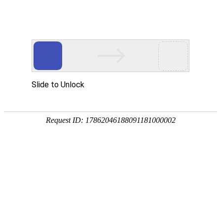
-->
麒麟云SAAS服务平台
麒麟云SAAS服务平台
首页 建站
商城
小程序
首页
服务
QQ：624549607 联系电话：158226526
案例
定制开发